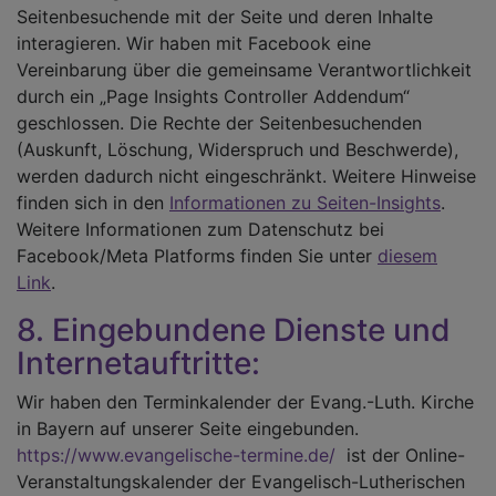
Seitenbesuchende mit der Seite und deren Inhalte
interagieren. Wir haben mit Facebook eine
Vereinbarung über die gemeinsame Verantwortlichkeit
durch ein „Page Insights Controller Addendum“
geschlossen. Die Rechte der Seitenbesuchenden
(Auskunft, Löschung, Widerspruch und Beschwerde),
werden dadurch nicht eingeschränkt. Weitere Hinweise
finden sich in den
Informationen zu Seiten-Insights
.
Weitere Informationen zum Datenschutz bei
Facebook/Meta Platforms finden Sie unter
diesem
Link
.
8. Eingebundene Dienste und
Internetauftritte:
Wir haben den Terminkalender der Evang.-Luth. Kirche
in Bayern auf unserer Seite eingebunden.
https://www.evangelische-termine.de/
ist der Online-
Veranstaltungskalender der Evangelisch-Lutherischen