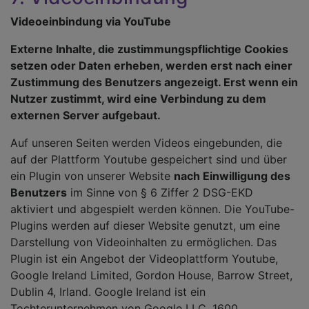
Videoeinbindung via YouTube
Externe Inhalte, die zustimmungspflichtige Cookies
setzen oder Daten erheben, werden erst nach einer
Zustimmung des Benutzers angezeigt. Erst wenn ein
Nutzer zustimmt, wird eine Verbindung zu dem
externen Server aufgebaut.
Auf unseren Seiten werden Videos eingebunden, die
auf der Plattform Youtube gespeichert sind und über
ein Plugin von unserer Website
nach Einwilligung des
Benutzers
im Sinne von § 6 Ziffer 2 DSG-EKD
aktiviert und abgespielt werden können. Die YouTube-
Plugins werden auf dieser Website genutzt, um eine
Darstellung von Videoinhalten zu ermöglichen. Das
Plugin ist ein Angebot der Videoplattform Youtube,
Google Ireland Limited, Gordon House, Barrow Street,
Dublin 4, Irland. Google Ireland ist ein
Tochterunternehmen von Google LLC, 1600