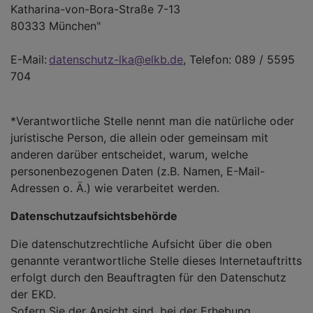
Katharina-von-Bora-Straße 7-13
80333 München"
E-Mail:
datenschutz-lka@elkb.de
, Telefon: 089 / 5595
704
*Verantwortliche Stelle nennt man die natürliche oder
juristische Person, die allein oder gemeinsam mit
anderen darüber entscheidet, warum, welche
personenbezogenen Daten (z.B. Namen, E-Mail-
Adressen o. Ä.) wie verarbeitet werden.
Datenschutzaufsichtsbehörde
Die datenschutzrechtliche Aufsicht über die oben
genannte verantwortliche Stelle dieses Internetauftritts
erfolgt durch den Beauftragten für den Datenschutz
der EKD.
Sofern Sie der Ansicht sind, bei der Erhebung,