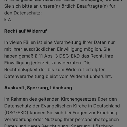
Sie sich bitte an unsere(n) örtlich Beauftragte(n) für
den Datenschutz:
k.A.
Recht auf Widerruf
In vielen Fällen ist eine Verarbeitung Ihrer Daten nur
mit Ihrer ausdrücklichen Einwilligung möglich. Sie
haben gemäß § 11 Abs. 3 DSG-EKD das Recht, Ihre
Einwilligung jederzeit zu widerrufen. Die
Rechtmäßigkeit der bis zum Widerruf erfolgten
Datenverarbeitung bleibt vom Widerruf unberührt.
Auskunft, Sperrung, Löschung
Im Rahmen des geltenden Kirchengesetzes über den
Datenschutz der Evangelischen Kirche in Deutschland
(DSG-EKD) können Sie sich bei Fragen zur Erhebung,
Verarbeitung oder Nutzung Ihrer personenbezogenen
Daten und deren Berichtigung, Sperrung, Löschung