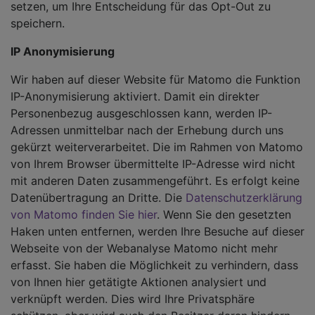
setzen, um Ihre Entscheidung für das Opt-Out zu
speichern.
IP Anonymisierung
Wir haben auf dieser Website für Matomo die Funktion
IP-Anonymisierung aktiviert. Damit ein direkter
Personenbezug ausgeschlossen kann, werden IP-
Adressen unmittelbar nach der Erhebung durch uns
gekürzt weiterverarbeitet. Die im Rahmen von Matomo
von Ihrem Browser übermittelte IP-Adresse wird nicht
mit anderen Daten zusammengeführt. Es erfolgt keine
Datenübertragung an Dritte. Die
Datenschutzerklärung
von Matomo finden Sie hier
. Wenn Sie den gesetzten
Haken unten entfernen, werden Ihre Besuche auf dieser
Webseite von der Webanalyse Matomo nicht mehr
erfasst. Sie haben die Möglichkeit zu verhindern, dass
von Ihnen hier getätigte Aktionen analysiert und
verknüpft werden. Dies wird Ihre Privatsphäre