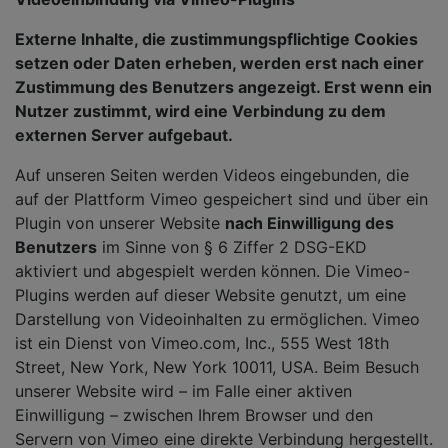
Externe Inhalte, die zustimmungspflichtige Cookies
setzen oder Daten erheben, werden erst nach einer
Zustimmung des Benutzers angezeigt. Erst wenn ein
Nutzer zustimmt, wird eine Verbindung zu dem
externen Server aufgebaut.
Auf unseren Seiten werden Videos eingebunden, die
auf der Plattform Vimeo gespeichert sind und über ein
Plugin von unserer Website
nach Einwilligung des
Benutzers
im Sinne von § 6 Ziffer 2 DSG-EKD
aktiviert und abgespielt werden können. Die Vimeo-
Plugins werden auf dieser Website genutzt, um eine
Darstellung von Videoinhalten zu ermöglichen. Vimeo
ist ein Dienst von Vimeo.com, Inc., 555 West 18th
Street, New York, New York 10011, USA. Beim Besuch
unserer Website wird – im Falle einer aktiven
Einwilligung – zwischen Ihrem Browser und den
Servern von Vimeo eine direkte Verbindung hergestellt.