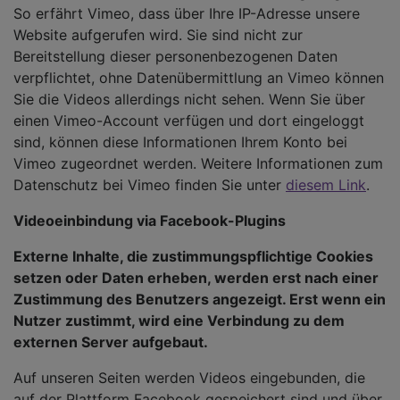
So erfährt Vimeo, dass über Ihre IP-Adresse unsere
Website aufgerufen wird. Sie sind nicht zur
Bereitstellung dieser personenbezogenen Daten
verpflichtet, ohne Datenübermittlung an Vimeo können
Sie die Videos allerdings nicht sehen. Wenn Sie über
einen Vimeo-Account verfügen und dort eingeloggt
sind, können diese Informationen Ihrem Konto bei
Vimeo zugeordnet werden. Weitere Informationen zum
Datenschutz bei Vimeo finden Sie unter
diesem Link
.
Videoeinbindung via Facebook-Plugins
Externe Inhalte, die zustimmungspflichtige Cookies
setzen oder Daten erheben, werden erst nach einer
Zustimmung des Benutzers angezeigt. Erst wenn ein
Nutzer zustimmt, wird eine Verbindung zu dem
externen Server aufgebaut.
Auf unseren Seiten werden Videos eingebunden, die
auf der Plattform Facebook gespeichert sind und über