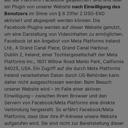
ein Plugin von unserer Website
nach Einwilligung des
Benutzers
im Sinne von § 6 Ziffer 2 DSG-EKD
aktiviert und abgespielt werden können. Die
Facebook-Plugins werden auf dieser Website genutzt,
um eine Darstellung von Videoinhalten zu ermöglichen.
Facebook ist ein Angebot von Meta Platforms Ireland
Ltd., 4 Grand Canal Place, Grand Canal Harbour,
Dublin 2, Ireland, einer Tochtergesellschaft der Meta
Platforms Inc., 1601 Willow Road Menlo Park, California
94025, USA. Ein Zugriff auf die durch Meta Platforms
Ireland verarbeiteten Daten durch US-Behörden kann
daher nicht ausgeschlossen werden. Beim Besuch
unserer Website wird – im Falle einer aktiven
Einwilligung – zwischen Ihrem Browser und den
Servern von Facebook/Meta Platforms eine direkte
Verbindung hergestellt. So erfährt Facebook/Meta
Platforms, dass über Ihre IP-Adresse unsere Website
aufgerufen wird. Sie sind nicht zur Bereitstellung dieser