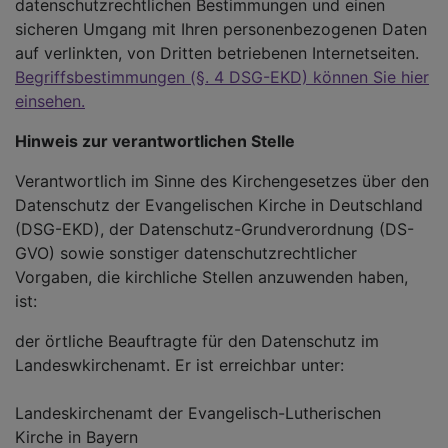
datenschutzrechtlichen Bestimmungen und einen
sicheren Umgang mit Ihren personenbezogenen Daten
auf verlinkten, von Dritten betriebenen Internetseiten.
Begriffsbestimmungen (§. 4 DSG-EKD) können Sie hier
einsehen.
Hinweis zur verantwortlichen Stelle
Verantwortlich im Sinne des Kirchengesetzes über den
Datenschutz der Evangelischen Kirche in Deutschland
(DSG-EKD), der Datenschutz-Grundverordnung (DS-
GVO) sowie sonstiger datenschutzrechtlicher
Vorgaben, die kirchliche Stellen anzuwenden haben,
ist:
der örtliche Beauftragte für den Datenschutz im
Landeswkirchenamt. Er ist erreichbar unter:
Landeskirchenamt der Evangelisch-Lutherischen
Kirche in Bayern