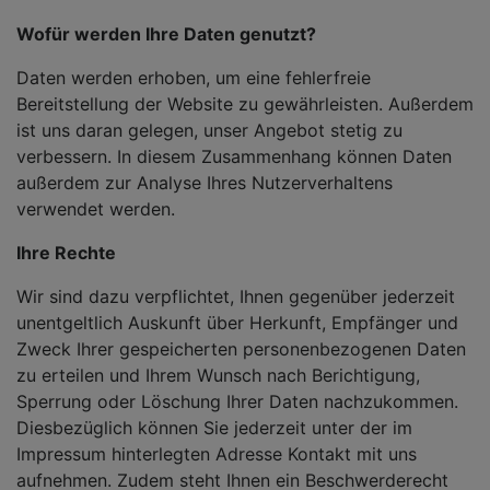
Wofür werden Ihre Daten genutzt?
Daten werden erhoben, um eine fehlerfreie
Bereitstellung der Website zu gewährleisten. Außerdem
ist uns daran gelegen, unser Angebot stetig zu
verbessern. In diesem Zusammenhang können Daten
außerdem zur Analyse Ihres Nutzerverhaltens
verwendet werden.
Ihre Rechte
Wir sind dazu verpflichtet, Ihnen gegenüber jederzeit
unentgeltlich Auskunft über Herkunft, Empfänger und
Zweck Ihrer gespeicherten personenbezogenen Daten
zu erteilen und Ihrem Wunsch nach Berichtigung,
Sperrung oder Löschung Ihrer Daten nachzukommen.
Diesbezüglich können Sie jederzeit unter der im
Impressum hinterlegten Adresse Kontakt mit uns
aufnehmen. Zudem steht Ihnen ein Beschwerderecht