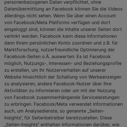
personenbezogenen Daten verpflichtet, ohne
Datenübermittlung an Facebook können Sie die Videos
allerdings nicht sehen. Wenn Sie über einen Account
von Facebook/Meta Platforms verfügen und dort
eingeloggt sind, können die Inhalte unserer Seiten dort
verlinkt werden. Facebook kann diese Informationen
dann Ihrem persönlichen Konto zuordnen und z.B. für
Marktforschung, nutzerfreundliche Optimierung der
Facebook-Seiten o.Ä. auswerten: Es ist Facebook
möglich, Nutzungs-, Interessen- und Beziehungsprofile
zu erstellen, um Ihr Nutzerverhalten auf unserer
Website hinsichtlich der Schaltung von Werbeanzeigen
zu analysieren, andere Facebook-Nutzer über Ihre
Aktivitäten zu informieren oder um mit der Nutzung
von Facebook zusammenhängende Serviceleistungen
zu erbringen. Facebook/Meta verwendet Informationen
auch, um Analysedienste, so genannte „Seiten-
Insights“, für Seitenbetreiber bereitzustellen. Diese
„Seiten-Insights“ enthalten Informationen darüber, wie