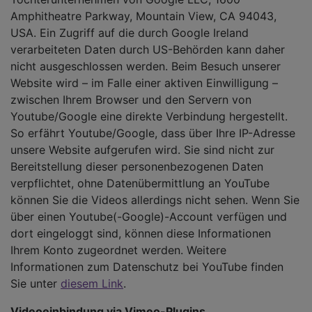
Amphitheatre Parkway, Mountain View, CA 94043,
USA. Ein Zugriff auf die durch Google Ireland
verarbeiteten Daten durch US-Behörden kann daher
nicht ausgeschlossen werden. Beim Besuch unserer
Website wird – im Falle einer aktiven Einwilligung –
zwischen Ihrem Browser und den Servern von
Youtube/Google eine direkte Verbindung hergestellt.
So erfährt Youtube/Google, dass über Ihre IP-Adresse
unsere Website aufgerufen wird. Sie sind nicht zur
Bereitstellung dieser personenbezogenen Daten
verpflichtet, ohne Datenübermittlung an YouTube
können Sie die Videos allerdings nicht sehen. Wenn Sie
über einen Youtube(-Google)-Account verfügen und
dort eingeloggt sind, können diese Informationen
Ihrem Konto zugeordnet werden. Weitere
Informationen zum Datenschutz bei YouTube finden
Sie unter
diesem Link
.
Videoeinbindung via Vimeo-Plugins