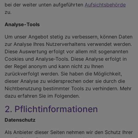
bei der weiter unten aufgeführten
Aufsichtsbehörde
zu.
Analyse-Tools
Um unser Angebot stetig zu verbessern, können Daten
zur Analyse Ihres Nutzerverhaltens verwendet werden.
Diese Auswertung erfolgt vor allem mit sogenannten
Cookies und Analyse-Tools. Diese Analyse erfolgt in
der Regel anonym und kann nicht zu Ihnen
zurückverfolgt werden. Sie haben die Möglichkeit,
dieser Analyse zu widersprechen oder sie durch die
Nichtbenutzung bestimmter Tools zu verhindern. Mehr
dazu erfahren Sie im Folgenden.
2. Pflichtinformationen
Datenschutz
Als Anbieter dieser Seiten nehmen wir den Schutz Ihrer