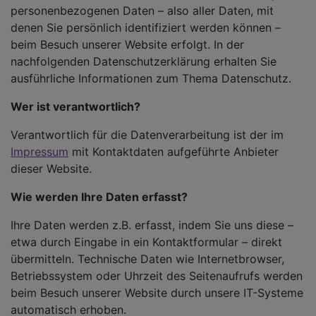
personenbezogenen Daten – also aller Daten, mit
denen Sie persönlich identifiziert werden können –
beim Besuch unserer Website erfolgt. In der
nachfolgenden Datenschutzerklärung erhalten Sie
ausführliche Informationen zum Thema Datenschutz.
Wer ist verantwortlich?
Verantwortlich für die Datenverarbeitung ist der im
Impressum
mit Kontaktdaten aufgeführte Anbieter
dieser Website.
Wie werden Ihre Daten erfasst?
Ihre Daten werden z.B. erfasst, indem Sie uns diese –
etwa durch Eingabe in ein Kontaktformular – direkt
übermitteln. Technische Daten wie Internetbrowser,
Betriebssystem oder Uhrzeit des Seitenaufrufs werden
beim Besuch unserer Website durch unsere IT-Systeme
automatisch erhoben.