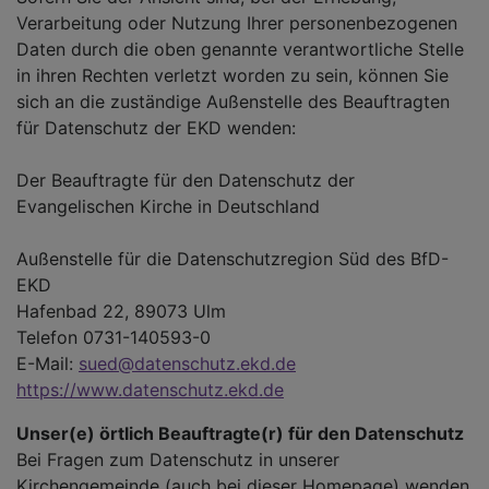
Verarbeitung oder Nutzung Ihrer personenbezogenen
Daten durch die oben genannte verantwortliche Stelle
in ihren Rechten verletzt worden zu sein, können Sie
sich an die zuständige Außenstelle des Beauftragten
für Datenschutz der EKD wenden:
Der Beauftragte für den Datenschutz der
Evangelischen Kirche in Deutschland
Außenstelle für die Datenschutzregion Süd des BfD-
EKD
Hafenbad 22, 89073 Ulm
Telefon 0731-140593-0
E-Mail:
sued@datenschutz.ekd.de
https://www.datenschutz.ekd.de
Unser(e) örtlich Beauftragte(r) für den Datenschutz
Bei Fragen zum Datenschutz in unserer
Kirchengemeinde (auch bei dieser Homepage) wenden