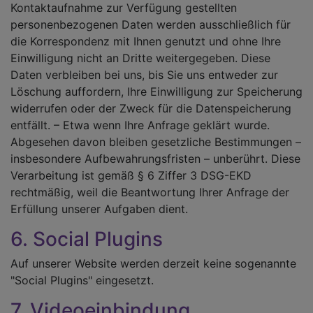
Kontaktaufnahme zur Verfügung gestellten
personenbezogenen Daten werden ausschließlich für
die Korrespondenz mit Ihnen genutzt und ohne Ihre
Einwilligung nicht an Dritte weitergegeben. Diese
Daten verbleiben bei uns, bis Sie uns entweder zur
Löschung auffordern, Ihre Einwilligung zur Speicherung
widerrufen oder der Zweck für die Datenspeicherung
entfällt. – Etwa wenn Ihre Anfrage geklärt wurde.
Abgesehen davon bleiben gesetzliche Bestimmungen –
insbesondere Aufbewahrungsfristen – unberührt. Diese
Verarbeitung ist gemäß § 6 Ziffer 3 DSG-EKD
rechtmäßig, weil die Beantwortung Ihrer Anfrage der
Erfüllung unserer Aufgaben dient.
6. Social Plugins
Auf unserer Website werden derzeit keine sogenannte
"Social Plugins" eingesetzt.
7. Videoeinbindung