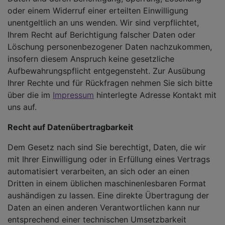
oder einem Widerruf einer erteilten Einwilligung
unentgeltlich an uns wenden. Wir sind verpflichtet,
Ihrem Recht auf Berichtigung falscher Daten oder
Löschung personenbezogener Daten nachzukommen,
insofern diesem Anspruch keine gesetzliche
Aufbewahrungspflicht entgegensteht. Zur Ausübung
Ihrer Rechte und für Rückfragen nehmen Sie sich bitte
über die im
Impressum
hinterlegte Adresse Kontakt mit
uns auf.
Recht auf Datenübertragbarkeit
Dem Gesetz nach sind Sie berechtigt, Daten, die wir
mit Ihrer Einwilligung oder in Erfüllung eines Vertrags
automatisiert verarbeiten, an sich oder an einen
Dritten in einem üblichen maschinenlesbaren Format
aushändigen zu lassen. Eine direkte Übertragung der
Daten an einen anderen Verantwortlichen kann nur
entsprechend einer technischen Umsetzbarkeit