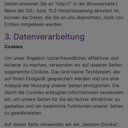
Seiten erkennen Sie an “http://” in der Browserzeile.)
Wenn die SSL- bzw. TLS-Verschlüsselung aktiviert ist,
können die Daten, die Sie an uns übermitteln, nicht von
Dritten mitgelesen werden.
3. Datenverarbeitung
Cookies
Um unser Angebot nutzerfreundlicher, effektiver und
sicherer zu machen, verwenden wir auf unseren Seiten
sogenannte Cookies. Das sind kleine Textdateien, die
auf Ihrem Endgerät gespeichert werden und uns eine
Analyse der Nutzung unserer Seiten ermöglichen. Die
durch die Cookies erzeugten Informationen verwenden
wir, um unsere Seiten für Sie als Nutzer attraktiver zu
gestalten und um bestimmte Funktionen unserer Seiten
zu gewährleisten.
Auf dieser Seite verwenden wir ein „Session-Cookie“,