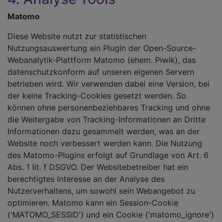
Matomo
Diese Website nutzt zur statistischen
Nutzungsauswertung ein Plugin der Open-Source-
Webanalytik-Plattform Matomo (ehem. Piwik), das
datenschutzkonform auf unseren eigenen Servern
betrieben wird. Wir verwenden dabei eine Version, bei
der keine Tracking-Cookies gesetzt werden. So
können ohne personenbeziehbares Tracking und ohne
die Weitergabe von Tracking-Informationen an Dritte
Informationen dazu gesammelt werden, was an der
Website noch verbessert werden kann. Die Nutzung
des Matomo-Plugins erfolgt auf Grundlage von Art. 6
Abs. 1 lit. f DSGVO. Der Websitebetreiber hat ein
berechtigtes Interesse an der Analyse des
Nutzerverhaltens, um sowohl sein Webangebot zu
optimieren. Matomo kann ein Session-Cookie
('MATOMO_SESSID') und ein Cookie ('matomo_ignore')