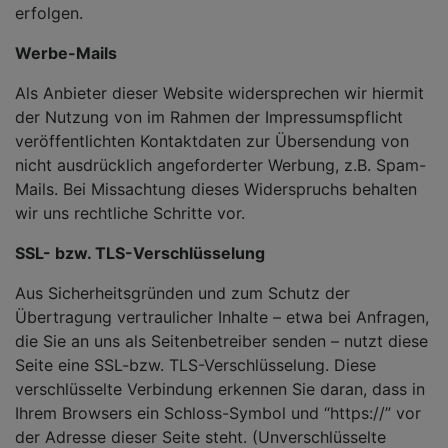
erfolgen.
Werbe-Mails
Als Anbieter dieser Website widersprechen wir hiermit
der Nutzung von im Rahmen der Impressumspflicht
veröffentlichten Kontaktdaten zur Übersendung von
nicht ausdrücklich angeforderter Werbung, z.B. Spam-
Mails. Bei Missachtung dieses Widerspruchs behalten
wir uns rechtliche Schritte vor.
SSL- bzw. TLS-Verschlüsselung
Aus Sicherheitsgründen und zum Schutz der
Übertragung vertraulicher Inhalte – etwa bei Anfragen,
die Sie an uns als Seitenbetreiber senden – nutzt diese
Seite eine SSL-bzw. TLS-Verschlüsselung. Diese
verschlüsselte Verbindung erkennen Sie daran, dass in
Ihrem Browsers ein Schloss-Symbol und “https://” vor
der Adresse dieser Seite steht. (Unverschlüsselte