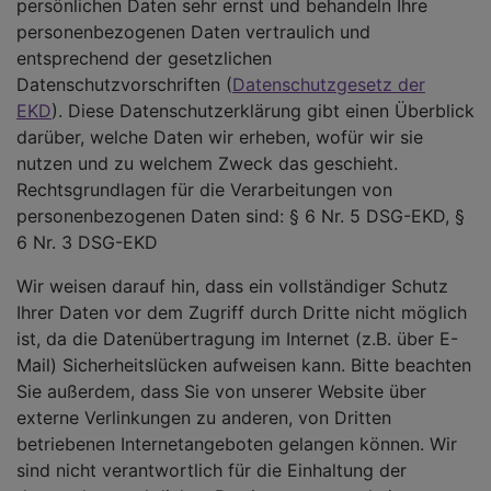
persönlichen Daten sehr ernst und behandeln Ihre
personenbezogenen Daten vertraulich und
entsprechend der gesetzlichen
Datenschutzvorschriften (
Datenschutzgesetz der
EKD
). Diese Datenschutzerklärung gibt einen Überblick
darüber, welche Daten wir erheben, wofür wir sie
nutzen und zu welchem Zweck das geschieht.
Rechtsgrundlagen für die Verarbeitungen von
personenbezogenen Daten sind: § 6 Nr. 5 DSG-EKD, §
6 Nr. 3 DSG-EKD
Wir weisen darauf hin, dass ein vollständiger Schutz
Ihrer Daten vor dem Zugriff durch Dritte nicht möglich
ist, da die Datenübertragung im Internet (z.B. über E-
Mail) Sicherheitslücken aufweisen kann. Bitte beachten
Sie außerdem, dass Sie von unserer Website über
externe Verlinkungen zu anderen, von Dritten
betriebenen Internetangeboten gelangen können. Wir
sind nicht verantwortlich für die Einhaltung der