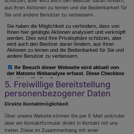
schützen, aber wird auch den Besitzer daran hindern,
aus Ihren Aktionen zu lernen und die Bedienbarkeit für
Sie und andere Benutzer zu verbessern.
5. Freiwillige Bereitstellung
personenbezogener Daten
Direkte Kontaktmöglichkeit
Über unsere Website können Sie per E-Mail und/oder
über ein Kontaktformular direkt in Kontakt mit uns
treten. Diese im Zusammenhang mit einer