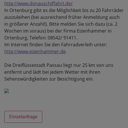
http://www.donauschiffahrt.de/
In Ortenburg gibt es die Möglichkeit bis zu 20 Fahrräder
auszuleihen (bei ausreichend früher Anmeldung auch
in größerer Anzahl!). Bitte melden Sie sich dazu (ca. 2
Wochen im voraus) bei der Firma Eizenhammer in
Ortenburg, Telefon: 08542/ 91411.
Im Internet finden Sie den Fahrradverleih unter:
http://www.eizenhammer.de
.
Die Dreiflüssestadt Passau liegt nur 25 km von uns
entfernt und lädt bei jedem Wetter mit ihren
Sehenswürdigkeiten zur Besichtigung ein.
Einzelanfrage