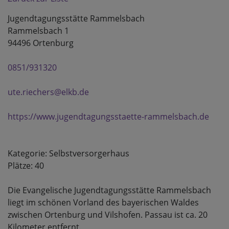
Jugendtagungsstätte Rammelsbach
Rammelsbach 1
94496 Ortenburg
0851/931320
ute.riechers@elkb.de
https://www.jugendtagungsstaette-rammelsbach.de
Kategorie: Selbstversorgerhaus
Plätze: 40
Die Evangelische Jugendtagungsstätte Rammelsbach
liegt im schönen Vorland des bayerischen Waldes
zwischen Ortenburg und Vilshofen. Passau ist ca. 20
Kilometer entfernt.