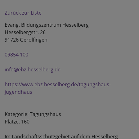
Zurück zur Liste
Evang. Bildungszentrum Hesselberg
Hesselbergstr. 26
91726 Gerolfingen
09854 100
info@ebz-hesselberg.de
https://www.ebz-hesselberg.de/tagungshaus-
jugendhaus
Kategorie: Tagungshaus
Plätze: 160
Im Landschaftsschutzgebiet auf dem Hesselberg